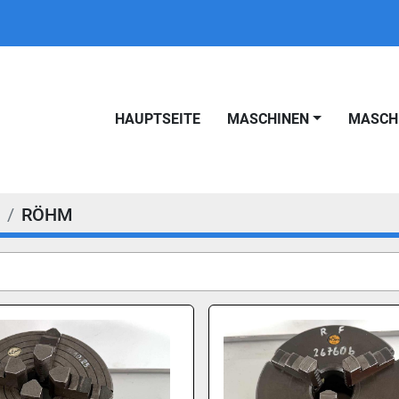
HAUPTSEITE
MASCHINEN
MASC
RÖHM