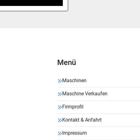
Menü
Maschinen
Maschine Verkaufen
Firmprofil
Kontakt & Anfahrt
Impressum