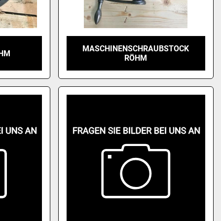
MASCHINENSCHRAUBSTOCK
ÖHM
RÖHM