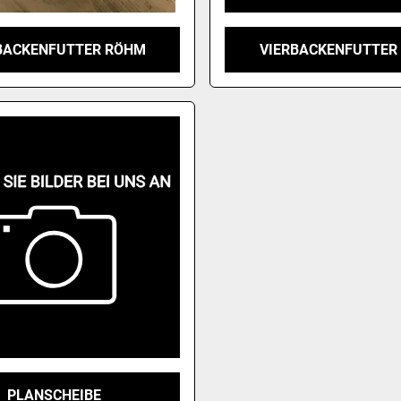
BACKENFUTTER RÖHM
VIERBACKENFUTTER
PLANSCHEIBE