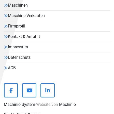
Maschinen
Maschine Verkaufen
Firmprofil
Kontakt & Anfahrt
Impressum
Datenschutz
AGB
facebook
youtube
linkedin
Machinio System
-Website von
Machinio