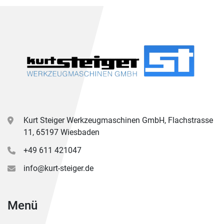
Kurt Steiger Werkzeugmaschinen GmbH, Flachstrasse
11, 65197 Wiesbaden
+49 611 421047
info@kurt-steiger.de
Menü