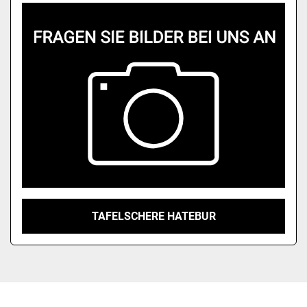
Modell
TAFELSCHERE HATEBUR