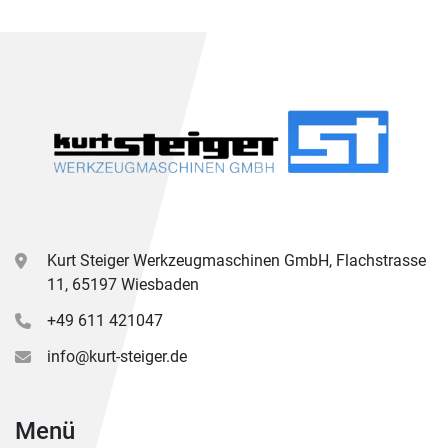
Kurt Steiger Werkzeugmaschinen GmbH, Flachstrasse
11, 65197 Wiesbaden
+49 611 421047
info@kurt-steiger.de
Menü