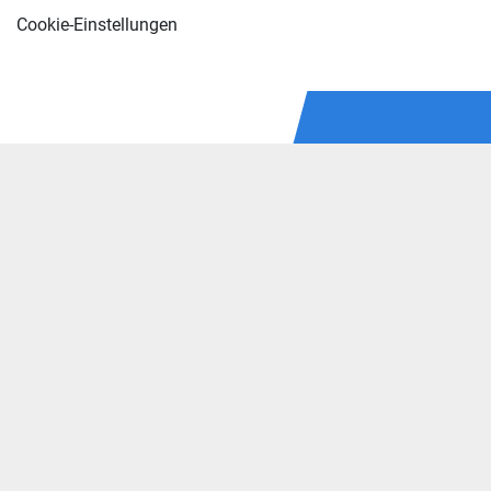
Cookie-Einstellungen