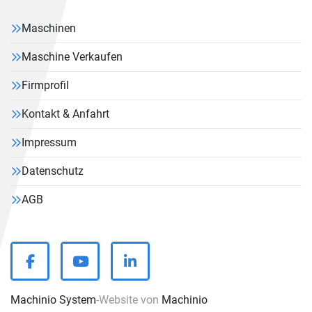
Maschinen
Maschine Verkaufen
Firmprofil
Kontakt & Anfahrt
Impressum
Datenschutz
AGB
facebook
youtube
linkedin
Machinio System
-Website von
Machinio