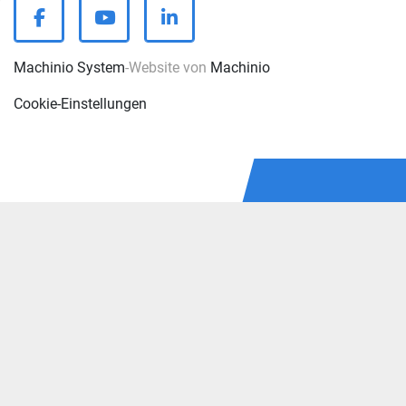
facebook
youtube
linkedin
Machinio System
-Website von
Machinio
Cookie-Einstellungen