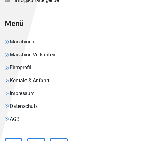
info@kurt-steiger.de
Menü
Maschinen
Maschine Verkaufen
Firmprofil
Kontakt & Anfahrt
Impressum
Datenschutz
AGB