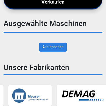
Verkaufen
Ausgewählte Maschinen
Alle ansehen
Unsere Fabrikanten