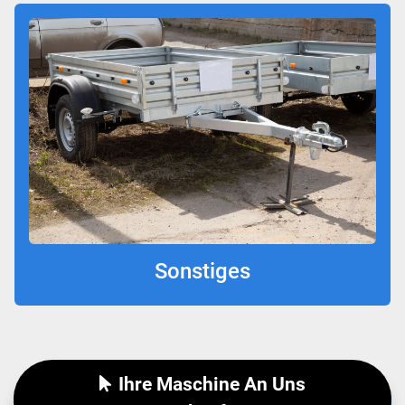
Sonstiges
Ihre Maschine An Uns