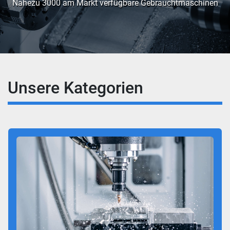
Nahezu 3000 am Markt verfügbare Gebrauchtmaschinen
Unsere Kategorien