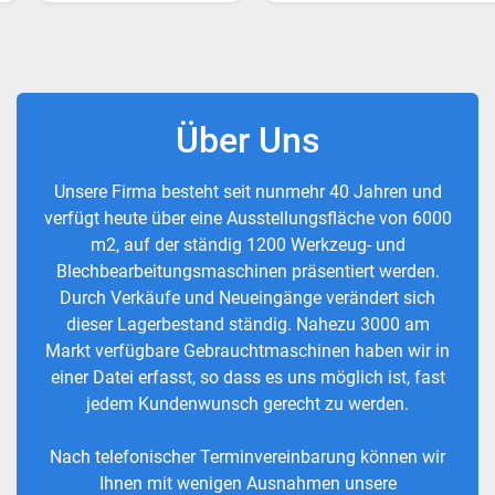
Über Uns
Unsere Firma besteht seit nunmehr 40 Jahren und
verfügt heute über eine Ausstellungsfläche von 6000
m2, auf der ständig 1200 Werkzeug- und
Blechbearbeitungsmaschinen präsentiert werden.
Durch Verkäufe und Neueingänge verändert sich
dieser Lagerbestand ständig. Nahezu 3000 am
Markt verfügbare Gebrauchtmaschinen haben wir in
einer Datei erfasst, so dass es uns möglich ist, fast
jedem Kundenwunsch gerecht zu werden.
Nach telefonischer Terminvereinbarung können wir
Ihnen mit wenigen Ausnahmen unsere