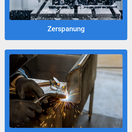
Zerspanung