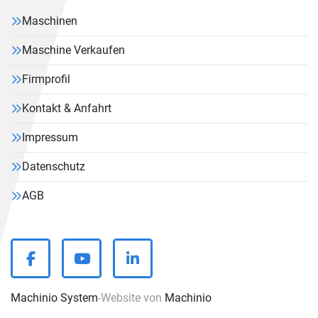
Maschinen
Maschine Verkaufen
Firmprofil
Kontakt & Anfahrt
Impressum
Datenschutz
AGB
facebook
youtube
linkedin
Machinio System
-Website von
Machinio