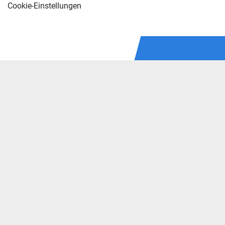
Cookie-Einstellungen