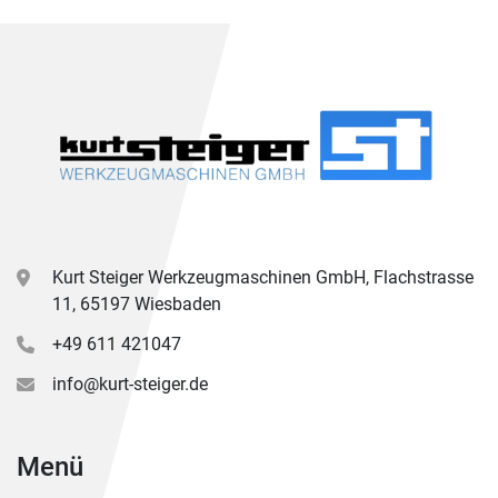
Kurt Steiger Werkzeugmaschinen GmbH, Flachstrasse
11, 65197 Wiesbaden
+49 611 421047
info@kurt-steiger.de
Menü