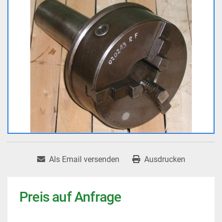
Als Email versenden
Ausdrucken
Preis auf Anfrage