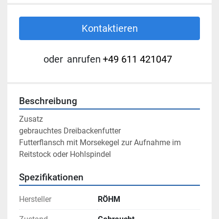
Kontaktieren
oder
anrufen
+49 611 421047
Beschreibung
Zusatz

gebrauchtes Dreibackenfutter

Futterflansch mit Morsekegel zur Aufnahme im 
Reitstock oder Hohlspindel
Spezifikationen
Hersteller
RÖHM