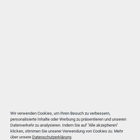
Wir verwenden Cookies, um Ihren Besuch zu verbessern,
personalisierte Inhalte oder Werbung zu präsentieren und unseren
Datenverkehr zu analysieren. Indem Sie auf "Alle akzeptieren"
klicken, stimmen Sie unserer Verwendung von Cookies zu. Mehr
über unsere
Datenschutzerklärung
.