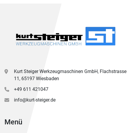
Kurt Steiger Werkzeugmaschinen GmbH, Flachstrasse
11, 65197 Wiesbaden
+49 611 421047
info@kurt-steiger.de
Menü