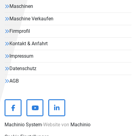
Maschinen
Maschine Verkaufen
Firmprofil
Kontakt & Anfahrt
Impressum
Datenschutz
AGB
facebook
youtube
linkedin
Machinio System
-Website von
Machinio