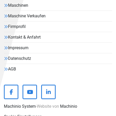
Maschinen
Maschine Verkaufen
Firmprofil
Kontakt & Anfahrt
Impressum
Datenschutz
AGB
facebook
youtube
linkedin
Machinio System
-Website von
Machinio