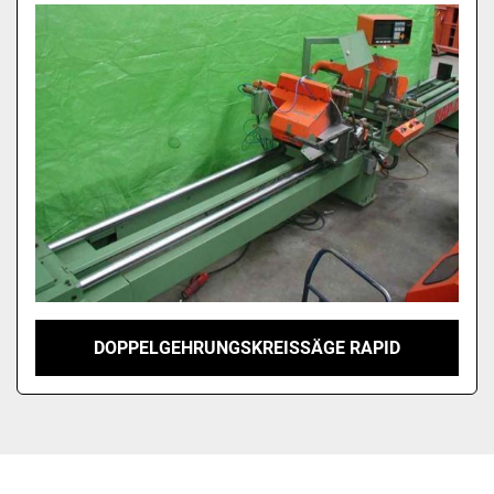
Modell
DOPPELGEHRUNGSKREISSÄGE RAPID