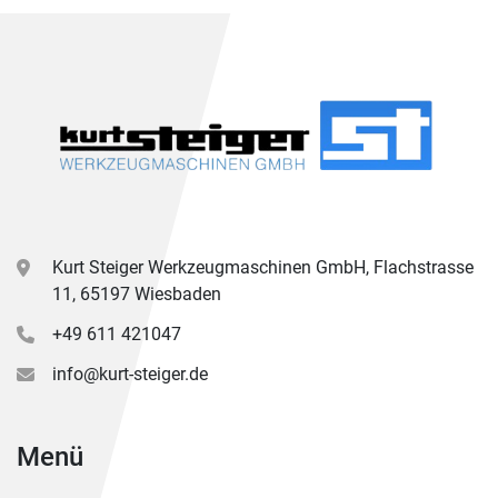
Kurt Steiger Werkzeugmaschinen GmbH, Flachstrasse
11, 65197 Wiesbaden
+49 611 421047
info@kurt-steiger.de
Menü