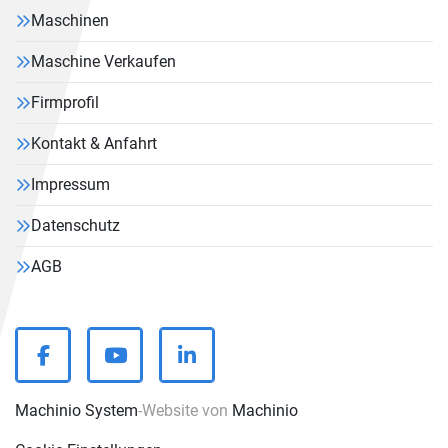
Maschinen
Maschine Verkaufen
Firmprofil
Kontakt & Anfahrt
Impressum
Datenschutz
AGB
facebook
youtube
linkedin
Machinio System
-Website von
Machinio