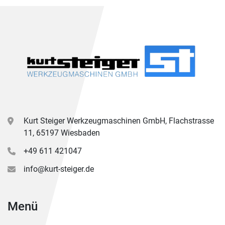
Kurt Steiger Werkzeugmaschinen GmbH, Flachstrasse
11, 65197 Wiesbaden
+49 611 421047
info@kurt-steiger.de
Menü