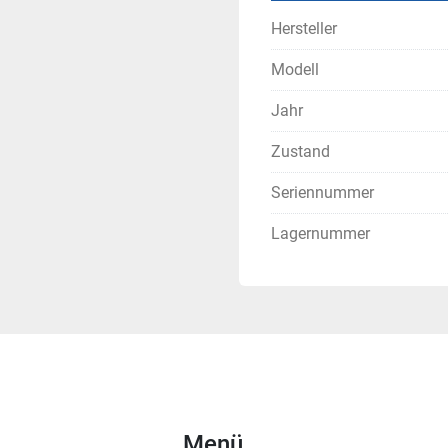
Hersteller
Modell
Jahr
Zustand
Seriennummer
Lagernummer
Menü