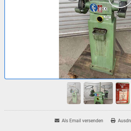
Als Email versenden
Ausdr