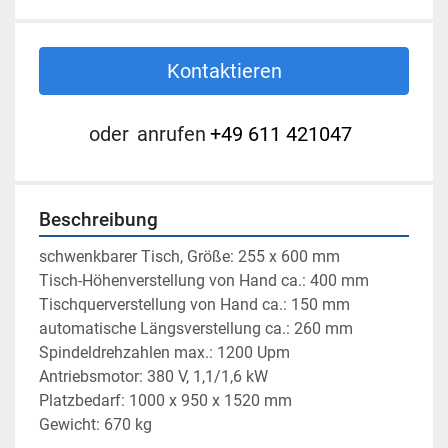
Kontaktieren
oder
anrufen
+49 611 421047
Beschreibung
schwenkbarer Tisch, Größe: 255 x 600 mm
Tisch-Höhenverstellung von Hand ca.: 400 mm
Tischquerverstellung von Hand ca.: 150 mm
automatische Längsverstellung ca.: 260 mm
Spindeldrehzahlen max.: 1200 Upm
Antriebsmotor: 380 V, 1,1/1,6 kW
Platzbedarf: 1000 x 950 x 1520 mm
Gewicht: 670 kg