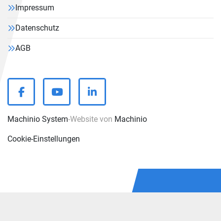
Impressum
Datenschutz
AGB
facebook
youtube
linkedin
Machinio System
-Website von
Machinio
Cookie-Einstellungen