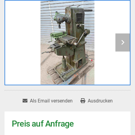
Als Email versenden
Ausdrucken
Preis auf Anfrage