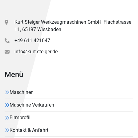
Kurt Steiger Werkzeugmaschinen GmbH, Flachstrasse
11, 65197 Wiesbaden
+49 611 421047
info@kurt-steiger.de
Menü
Maschinen
Maschine Verkaufen
Firmprofil
Kontakt & Anfahrt