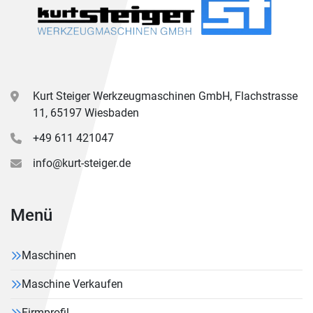
Kurt Steiger Werkzeugmaschinen GmbH, Flachstrasse
11, 65197 Wiesbaden
+49 611 421047
info@kurt-steiger.de
Menü
Maschinen
Maschine Verkaufen
Firmprofil