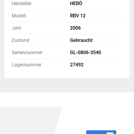
Hersteller
HEBÖ
Modell
RBV 12
Jahr
2006
Zustand
Gebraucht
Seriennummer
GL-0806-3540
Lagernummer
27492