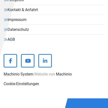
Kontakt & Anfahrt
Impressum
Datenschutz
AGB
facebook
youtube
linkedin
Machinio System
-Website von
Machinio
Cookie-Einstellungen