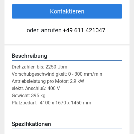
Kontaktieren
oder
anrufen
+49 611 421047
Beschreibung
Drehzahlen bis: 2250 Upm
Vorschubgeschwindigkeit: 0 - 300 mm/min
Antriebsleistung pro Motor: 2,9 kW
elektr. Anschluß: 400 V
Gewicht: 395 kg
Platzbedarf:  4100 x 1670 x 1450 mm
Spezifikationen