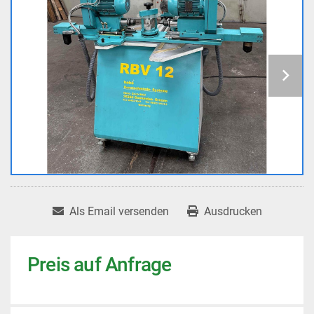
Als Email versenden
Ausdrucken
Preis auf Anfrage