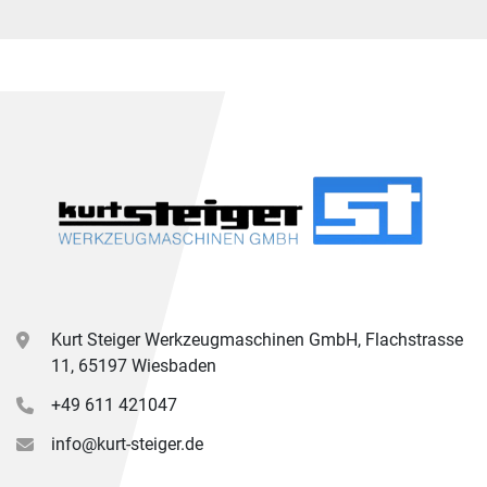
Kurt Steiger Werkzeugmaschinen GmbH, Flachstrasse
11, 65197 Wiesbaden
+49 611 421047
info@kurt-steiger.de