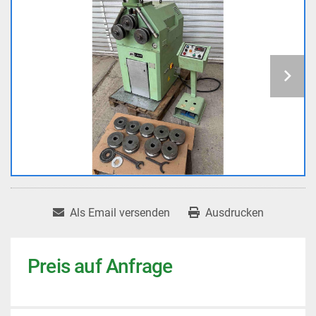
Als Email versenden
Ausdrucken
Preis auf Anfrage