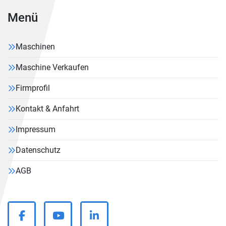
Menü
Maschinen
Maschine Verkaufen
Firmprofil
Kontakt & Anfahrt
Impressum
Datenschutz
AGB
facebook
youtube
linkedin