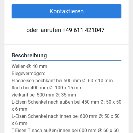
Kontaktieren
oder
anrufen
+49 611 421047
Beschreibung
Wellen-Ø: 40 mm
Biegevermögen:
Flacheisen hochkant bei 500 mm Ø: 60 x 10 mm
flach bei 400 mm Ø: 100 x 15 mm
vierkant bei 500 mm Ø: 35 mm
L-Eisen Schenkel nach außen bei 450 mm Ø: 50 x 50 
x 6 mm
L-Eisen Schenkel nach innen bei 600 mm Ø: 50 x 50 
x 6 mm
T-Eisen T nach außen/innen bei 600 mm Ø: 60 x 60 