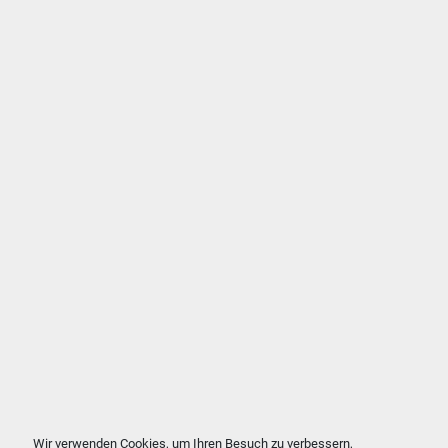
Wir verwenden Cookies, um Ihren Besuch zu verbessern,