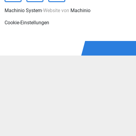
Machinio System
-Website von
Machinio
Cookie-Einstellungen