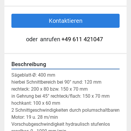
Kontaktieren
oder
anrufen
+49 611 421047
Beschreibung
Sägeblatt-Ø: 400 mm
hierbei Schnittbereich bei 90° rund: 120 mm
rechteck: 200 x 80 bzw. 150 x 70 mm
in Gehrung bei 45° rechteck/flach: 150 x 70 mm
hochkant: 100 x 60 mm
2 Schnittgeschwindigkeiten durch polumschaltbaren 
Motor: 19 u. 28 m/min
Vorschubgeschwindigkeit hydraulisch stufenlos 