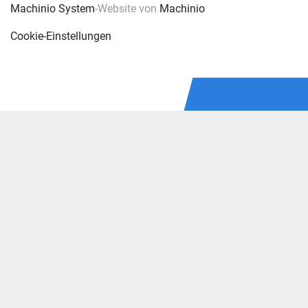
Machinio System
-Website von
Machinio
Cookie-Einstellungen