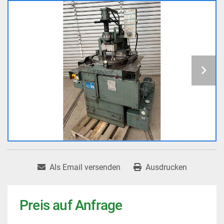
Als Email versenden
Ausdrucken
Preis auf Anfrage