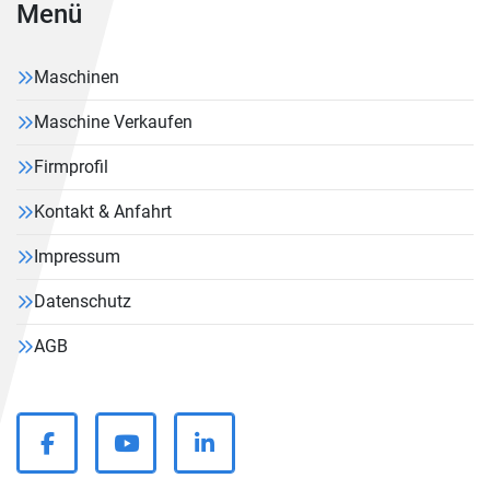
Menü
Maschinen
Maschine Verkaufen
Firmprofil
Kontakt & Anfahrt
Impressum
Datenschutz
AGB
facebook
youtube
linkedin