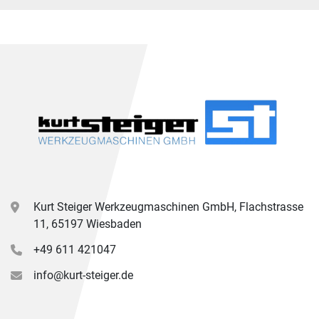
Kurt Steiger Werkzeugmaschinen GmbH, Flachstrasse
11, 65197 Wiesbaden
+49 611 421047
info@kurt-steiger.de