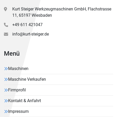
Kurt Steiger Werkzeugmaschinen GmbH, Flachstrasse
11, 65197 Wiesbaden
+49 611 421047
info@kurt-steiger.de
Menü
Maschinen
Maschine Verkaufen
Firmprofil
Kontakt & Anfahrt
Impressum