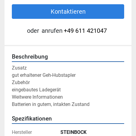
Kontaktieren
oder
anrufen
+49 611 421047
Beschreibung
Zusatz

gut erhaltener Geh-Hubstapler

Zubehör

eingebautes Ladegerät

Weitwere Informationen

Batterien in gutem, intakten Zustand
Spezifikationen
Hersteller
STEINBOCK