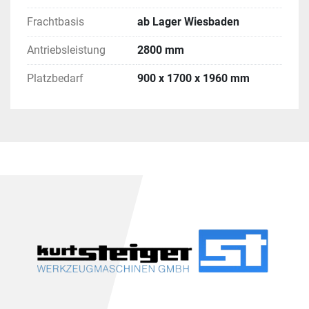
Frachtbasis
ab Lager Wiesbaden
Antriebsleistung
2800 mm
Platzbedarf
900 x 1700 x 1960 mm