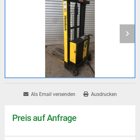
Als Email versenden
Ausdrucken
Preis auf Anfrage