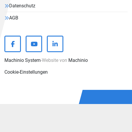
Datenschutz
AGB
facebook
youtube
linkedin
Machinio System
-Website von
Machinio
Cookie-Einstellungen