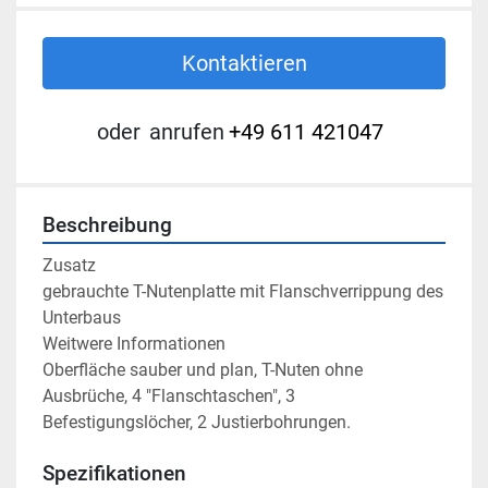
Kontaktieren
oder
anrufen
+49 611 421047
Beschreibung
Zusatz

gebrauchte T-Nutenplatte mit Flanschverrippung des 
Unterbaus

Weitwere Informationen

Oberfläche sauber und plan, T-Nuten ohne 
Ausbrüche, 4 "Flanschtaschen", 3 
Befestigungslöcher, 2 Justierbohrungen.
Spezifikationen