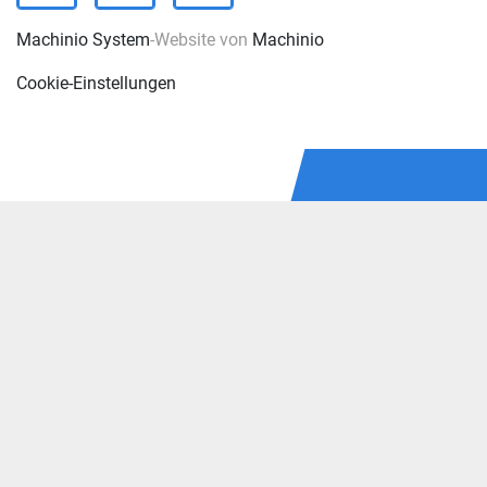
Machinio System
-Website von
Machinio
Cookie-Einstellungen