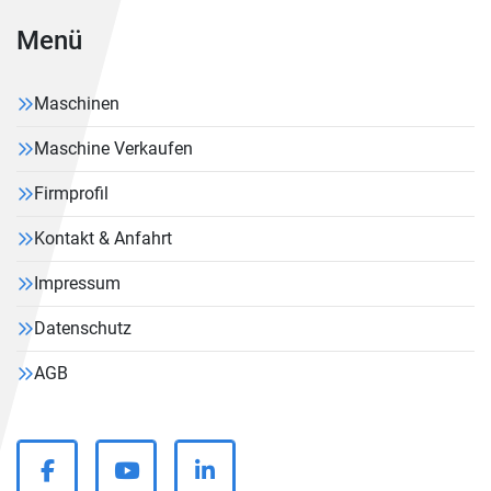
Menü
Maschinen
Maschine Verkaufen
Firmprofil
Kontakt & Anfahrt
Impressum
Datenschutz
AGB
facebook
youtube
linkedin