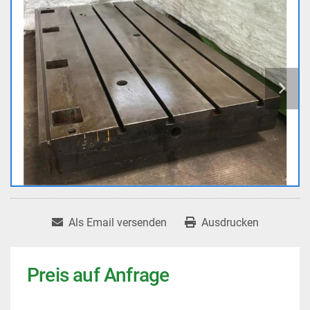
Als Email versenden
Ausdrucken
Preis auf Anfrage