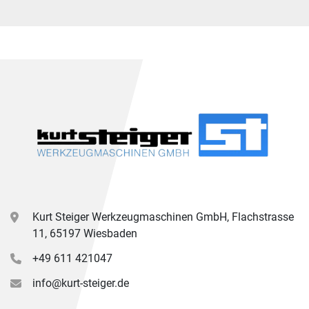
Kurt Steiger Werkzeugmaschinen GmbH, Flachstrasse
11, 65197 Wiesbaden
+49 611 421047
info@kurt-steiger.de