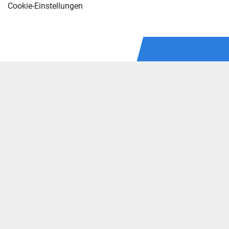
Cookie-Einstellungen