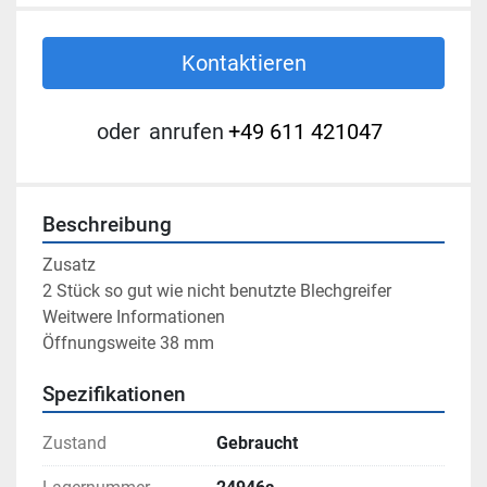
Kontaktieren
oder
anrufen
+49 611 421047
Beschreibung
Zusatz

2 Stück so gut wie nicht benutzte Blechgreifer

Weitwere Informationen

Öffnungsweite 38 mm
Spezifikationen
Zustand
Gebraucht