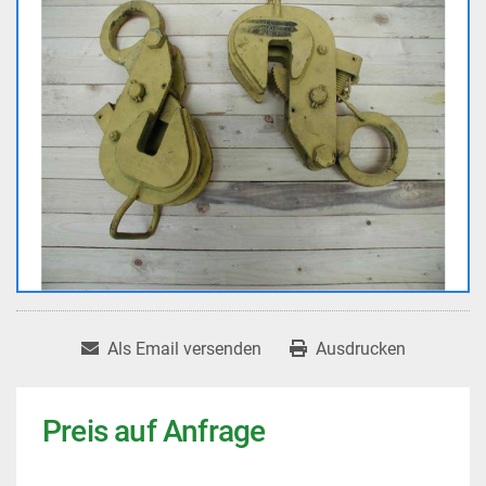
Als Email versenden
Ausdrucken
Preis auf Anfrage