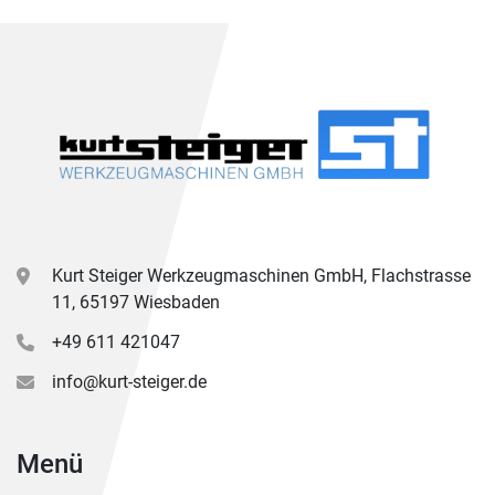
Kurt Steiger Werkzeugmaschinen GmbH, Flachstrasse
11, 65197 Wiesbaden
+49 611 421047
info@kurt-steiger.de
Menü