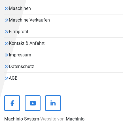
Maschinen
Maschine Verkaufen
Firmprofil
Kontakt & Anfahrt
Impressum
Datenschutz
AGB
facebook
youtube
linkedin
Machinio System
-Website von
Machinio