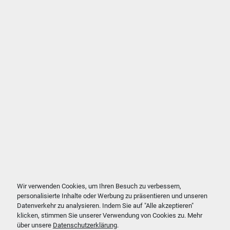
Wir verwenden Cookies, um Ihren Besuch zu verbessern,
personalisierte Inhalte oder Werbung zu präsentieren und unseren
Datenverkehr zu analysieren. Indem Sie auf "Alle akzeptieren"
klicken, stimmen Sie unserer Verwendung von Cookies zu. Mehr
über unsere
Datenschutzerklärung
.