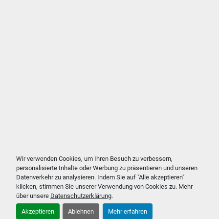
Wir verwenden Cookies, um Ihren Besuch zu verbessern,
personalisierte Inhalte oder Werbung zu präsentieren und unseren
Datenverkehr zu analysieren. Indem Sie auf "Alle akzeptieren"
klicken, stimmen Sie unserer Verwendung von Cookies zu. Mehr
über unsere
Datenschutzerklärung
.
Akzeptieren
Ablehnen
Mehr erfahren