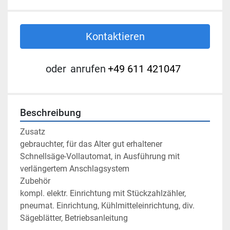
Kontaktieren
oder
anrufen
+49 611 421047
Beschreibung
Zusatz

gebrauchter, für das Alter gut erhaltener 
Schnellsäge-Vollautomat, in Ausführung mit 
verlängertem Anschlagsystem

Zubehör

kompl. elektr. Einrichtung mit Stückzahlzähler, 
pneumat. Einrichtung, Kühlmitteleinrichtung, div. 
Sägeblätter, Betriebsanleitung