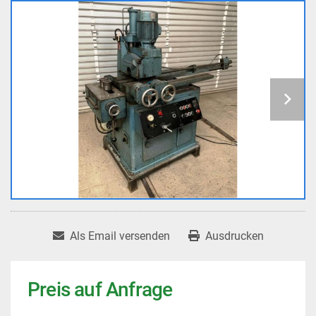
Als Email versenden
Ausdrucken
Preis auf Anfrage