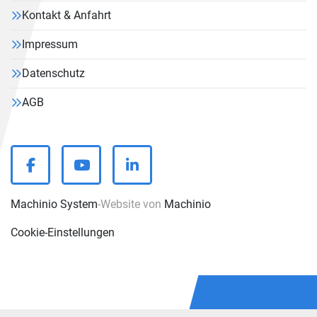
Kontakt & Anfahrt
Impressum
Datenschutz
AGB
facebook
youtube
linkedin
Machinio System
-Website von
Machinio
Cookie-Einstellungen