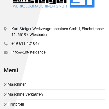
Kurt Steiger Werkzeugmaschinen GmbH, Flachstrasse
11, 65197 Wiesbaden
+49 611 421047
info@kurt-steiger.de
Menü
Maschinen
Maschine Verkaufen
Firmprofil