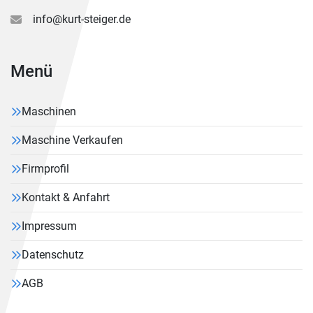
info@kurt-steiger.de
Menü
Maschinen
Maschine Verkaufen
Firmprofil
Kontakt & Anfahrt
Impressum
Datenschutz
AGB