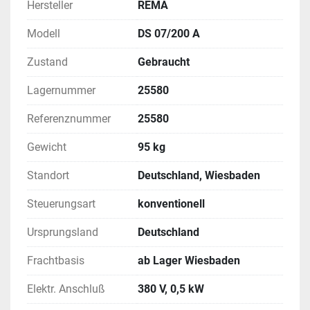
Hersteller
REMA
Modell
DS 07/200 A
Zustand
Gebraucht
Lagernummer
25580
Referenznummer
25580
Gewicht
95 kg
Standort
Deutschland, Wiesbaden
Steuerungsart
konventionell
Ursprungsland
Deutschland
Frachtbasis
ab Lager Wiesbaden
Elektr. Anschluß
380 V, 0,5 kW