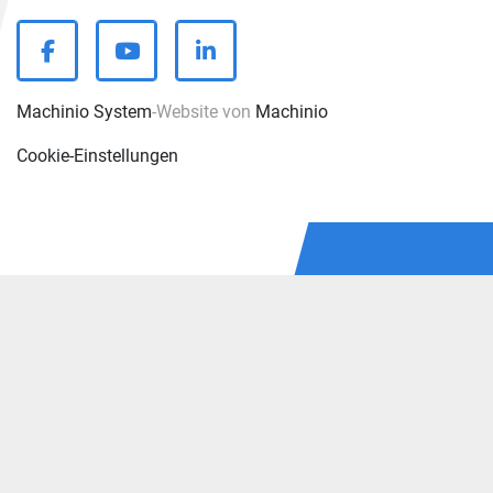
facebook
youtube
linkedin
Machinio System
-Website von
Machinio
Cookie-Einstellungen