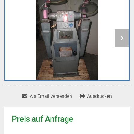
Als Email versenden
Ausdrucken
Preis auf Anfrage