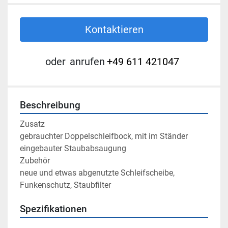
Kontaktieren
oder
anrufen
+49 611 421047
Beschreibung
Zusatz

gebrauchter Doppelschleifbock, mit im Ständer 
eingebauter Staubabsaugung

Zubehör

neue und etwas abgenutzte Schleifscheibe, 
Funkenschutz, Staubfilter
Spezifikationen