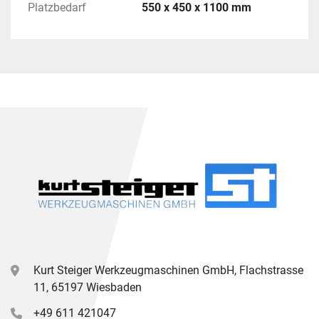
Platzbedarf
550 x 450 x 1100 mm
Kurt Steiger Werkzeugmaschinen GmbH, Flachstrasse
11, 65197 Wiesbaden
+49 611 421047