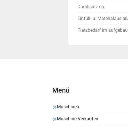
Durchsatz ca.
Einfüll- u. Materialausl
Platzbedarf im aufgebau
Menü
Maschinen
Maschine Verkaufen