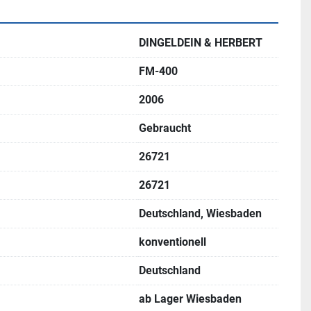
DINGELDEIN & HERBERT
FM-400
2006
Gebraucht
26721
26721
Deutschland, Wiesbaden
konventionell
Deutschland
ab Lager Wiesbaden