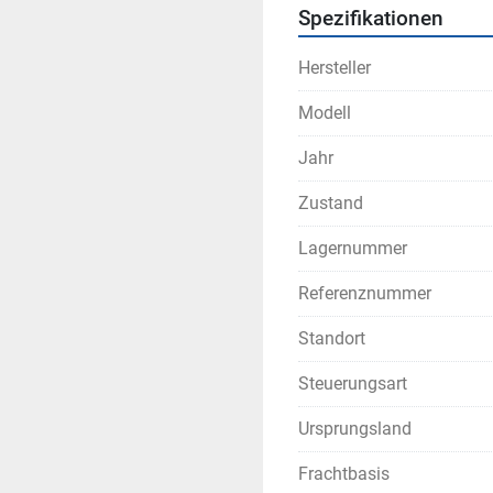
Spezifikationen
Hersteller
Modell
Jahr
Zustand
Lagernummer
Referenznummer
Standort
Steuerungsart
Ursprungsland
Frachtbasis