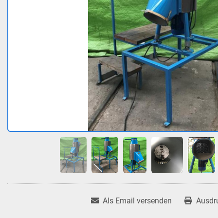
Als Email versenden
Ausdr