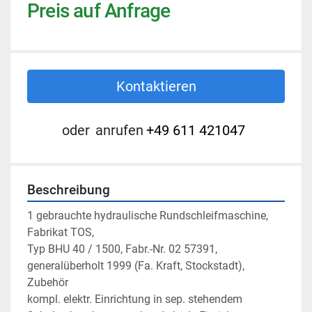
Preis auf Anfrage
Kontaktieren
oder
anrufen
+49 611 421047
Beschreibung
1 gebrauchte hydraulische Rundschleifmaschine, 
Fabrikat TOS,
Typ BHU 40 / 1500, Fabr.-Nr. 02 57391,
generalüberholt 1999 (Fa. Kraft, Stockstadt),

Zubehör

kompl. elektr. Einrichtung in sep. stehendem 