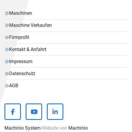
Maschinen
Maschine Verkaufen
Firmprofil
Kontakt & Anfahrt
Impressum
Datenschutz
AGB
facebook
youtube
linkedin
Machinio System
-Website von
Machinio