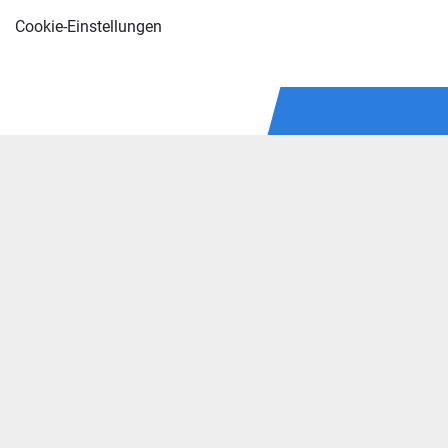
Cookie-Einstellungen