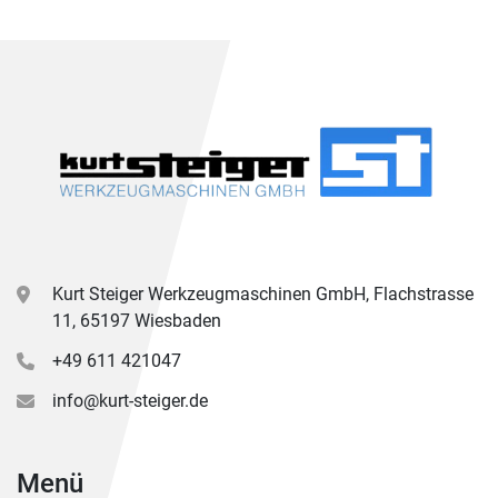
Kurt Steiger Werkzeugmaschinen GmbH, Flachstrasse
11, 65197 Wiesbaden
+49 611 421047
info@kurt-steiger.de
Menü