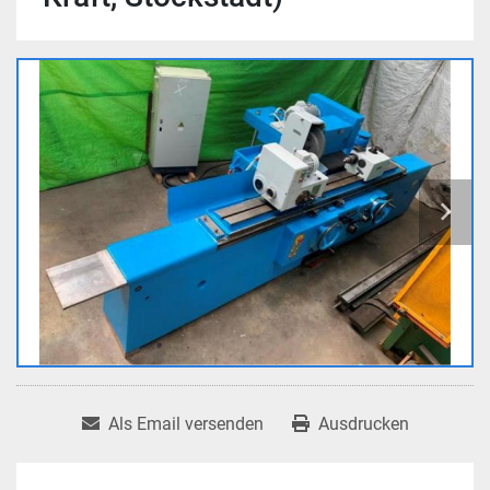
Als Email versenden
Ausdrucken