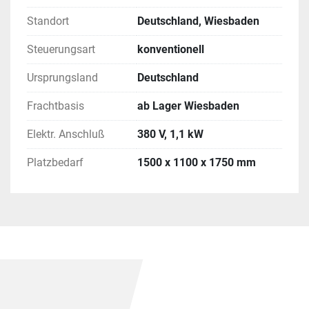
Standort
Deutschland, Wiesbaden
Steuerungsart
konventionell
Ursprungsland
Deutschland
Frachtbasis
ab Lager Wiesbaden
Elektr. Anschluß
380 V, 1,1 kW
Platzbedarf
1500 x 1100 x 1750 mm