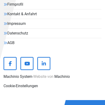
Firmprofil
Kontakt & Anfahrt
Impressum
Datenschutz
AGB
facebook
youtube
linkedin
Machinio System
-Website von
Machinio
Cookie-Einstellungen