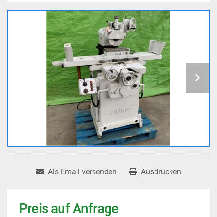
Als Email versenden
Ausdrucken
Preis auf Anfrage