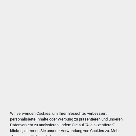
Wir verwenden Cookies, um Ihren Besuch zu verbessern,
personalisierte Inhalte oder Werbung zu präsentieren und unseren
Datenverkehr zu analysieren. Indem Sie auf "Alle akzeptieren"
klicken, stimmen Sie unserer Verwendung von Cookies zu. Mehr