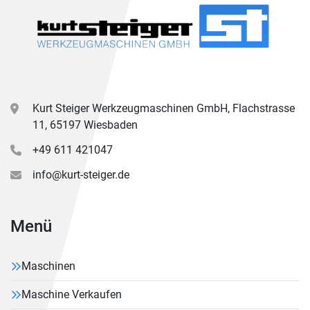
Kurt Steiger Werkzeugmaschinen GmbH, Flachstrasse
11, 65197 Wiesbaden
+49 611 421047
info@kurt-steiger.de
Menü
Maschinen
Maschine Verkaufen