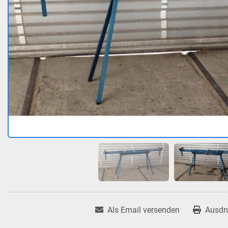
Als Email versenden
Ausdr