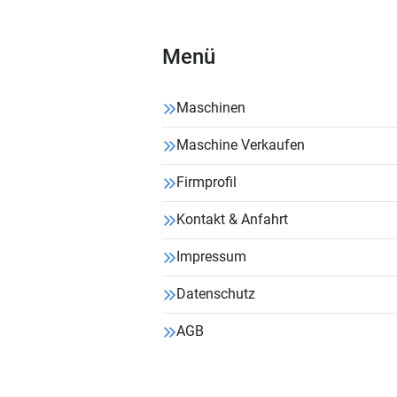
Menü
Maschinen
Maschine Verkaufen
Firmprofil
Kontakt & Anfahrt
Impressum
Datenschutz
AGB