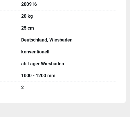
200916
20 kg
25 cm
Deutschland, Wiesbaden
konventionell
ab Lager Wiesbaden
1000 - 1200 mm
2