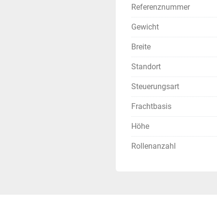
Referenznummer
Gewicht
Breite
Standort
Steuerungsart
Frachtbasis
Höhe
Rollenanzahl