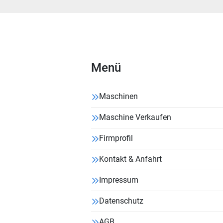
Menü
Maschinen
Maschine Verkaufen
Firmprofil
Kontakt & Anfahrt
Impressum
Datenschutz
AGB