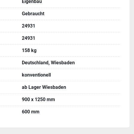
Eigenbau
Gebraucht
24931
24931
158 kg
Deutschland, Wiesbaden
konventionell
ab Lager Wiesbaden
900 x 1250 mm
600 mm