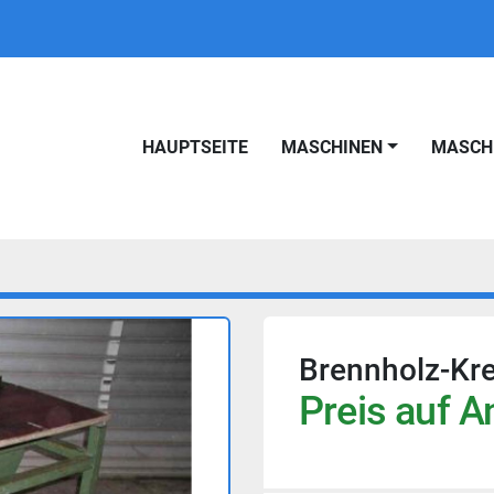
HAUPTSEITE
MASCHINEN
MASC
Brennholz-Kr
Preis auf A