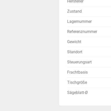
Hersteller
Zustand
Lagernummer
Referenznummer
Gewicht
Standort
Steuerungsart
Frachtbasis
Tischgröße
Sägeblatt-Ø