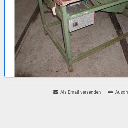
Als Email versenden
Ausdr