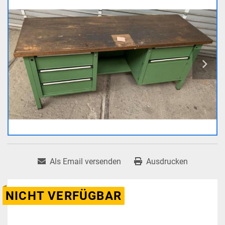
Als Email versenden
Ausdrucken
NICHT VERFÜGBAR