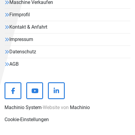
Maschine Verkaufen
Firmprofil
Kontakt & Anfahrt
Impressum
Datenschutz
AGB
facebook
youtube
linkedin
Machinio System
-Website von
Machinio
Cookie-Einstellungen