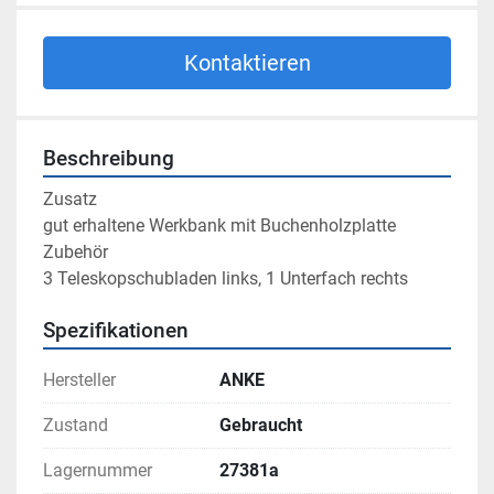
Kontaktieren
Beschreibung
Zusatz

gut erhaltene Werkbank mit Buchenholzplatte

Zubehör

3 Teleskopschubladen links, 1 Unterfach rechts
Spezifikationen
Hersteller
ANKE
Zustand
Gebraucht
Lagernummer
27381a