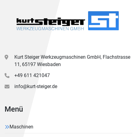
Kurt Steiger Werkzeugmaschinen GmbH, Flachstrasse
11, 65197 Wiesbaden
+49 611 421047
info@kurt-steiger.de
Menü
Maschinen