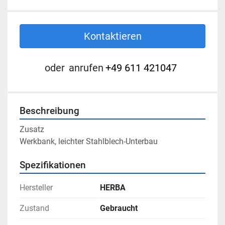
Kontaktieren
oder
anrufen
+49 611 421047
Beschreibung
Zusatz

Werkbank, leichter Stahlblech-Unterbau
Spezifikationen
Hersteller
HERBA
Zustand
Gebraucht