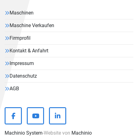
Maschinen
Maschine Verkaufen
Firmprofil
Kontakt & Anfahrt
Impressum
Datenschutz
AGB
facebook
youtube
linkedin
Machinio System
-Website von
Machinio