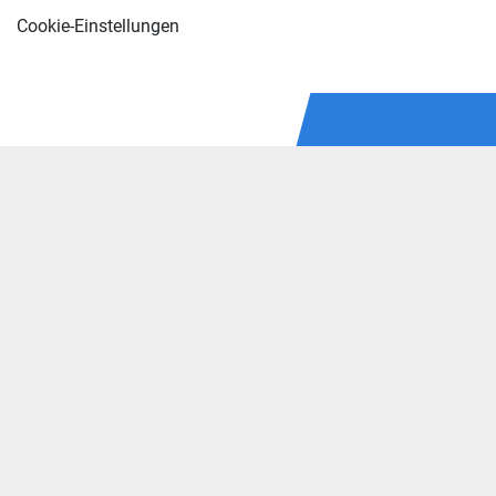
Cookie-Einstellungen