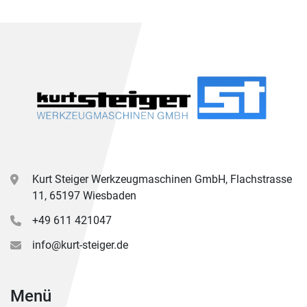
Kurt Steiger Werkzeugmaschinen GmbH, Flachstrasse
11, 65197 Wiesbaden
+49 611 421047
info@kurt-steiger.de
Menü