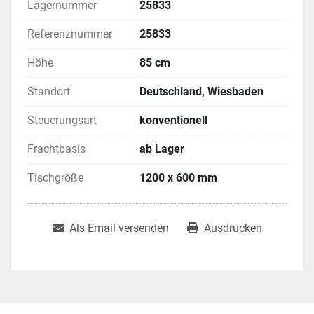
Lagernummer
25833
Referenznummer
25833
Höhe
85 cm
Standort
Deutschland, Wiesbaden
Steuerungsart
konventionell
Frachtbasis
ab Lager
Tischgröße
1200 x 600 mm
Als Email versenden
Ausdrucken