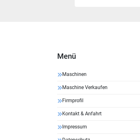
Menü
Maschinen
Maschine Verkaufen
Firmprofil
Kontakt & Anfahrt
Impressum
Datenschutz