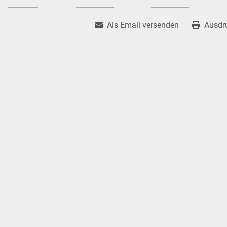
Als Email versenden
Ausdr