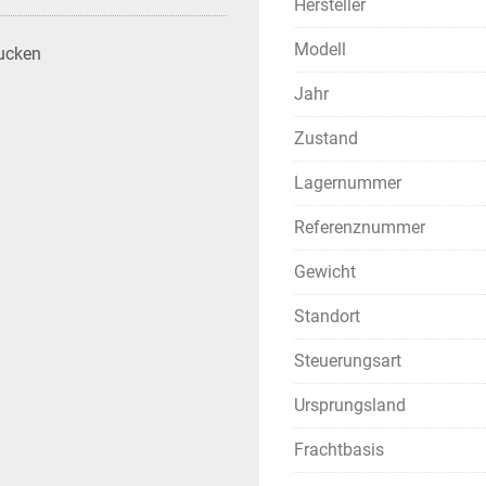
Hersteller
Modell
ucken
Jahr
Zustand
Lagernummer
Referenznummer
Gewicht
Standort
Steuerungsart
Ursprungsland
Frachtbasis