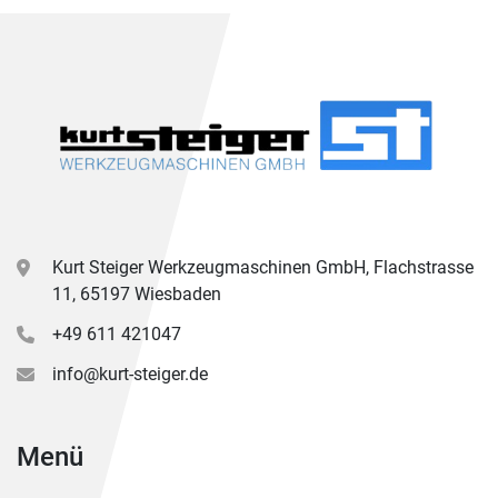
Kurt Steiger Werkzeugmaschinen GmbH, Flachstrasse
11, 65197 Wiesbaden
+49 611 421047
info@kurt-steiger.de
Menü