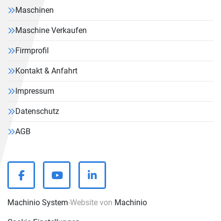
Maschinen
Maschine Verkaufen
Firmprofil
Kontakt & Anfahrt
Impressum
Datenschutz
AGB
facebook
youtube
linkedin
Machinio System
-Website von
Machinio