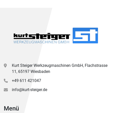
Kurt Steiger Werkzeugmaschinen GmbH, Flachstrasse
11, 65197 Wiesbaden
+49 611 421047
info@kurt-steiger.de
Menü