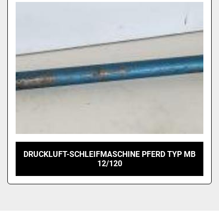
Modell
DRUCKLUFT-SCHLEIFMASCHINE PFERD TYP MB
12/120