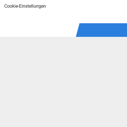
Cookie-Einstellungen