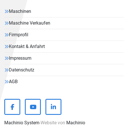
Maschinen
Maschine Verkaufen
Firmprofil
Kontakt & Anfahrt
Impressum
Datenschutz
AGB
facebook
youtube
linkedin
Machinio System
-Website von
Machinio